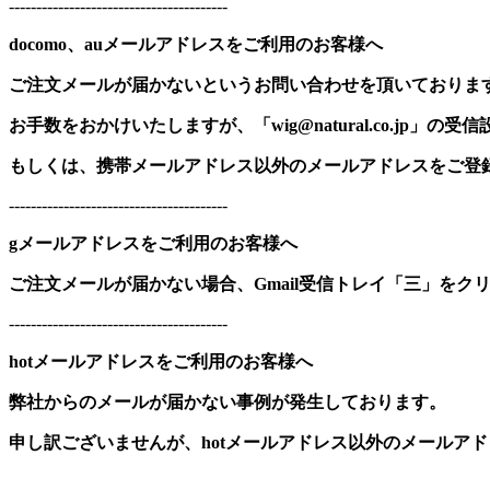
----------------------------------------
docomo、auメールアドレスをご利用のお客様へ
ご注文メールが届かないというお問い合わせを頂いておりま
お手数をおかけいたしますが、「wig@natural.co.jp」
もしくは、携帯メールアドレス以外のメールアドレスをご登
----------------------------------------
gメールアドレスをご利用のお客様へ
ご注文メールが届かない場合、Gmail受信トレイ「三」をク
----------------------------------------
hotメールアドレスをご利用のお客様へ
弊社からのメールが届かない事例が発生しております。
申し訳ございませんが、hotメールアドレス以外のメールア