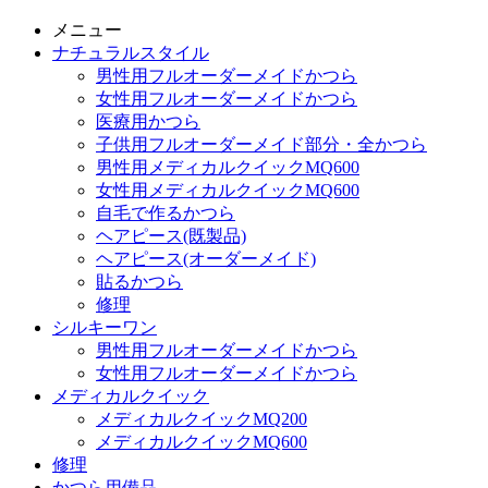
メニュー
ナチュラルスタイル
男性用フルオーダーメイドかつら
女性用フルオーダーメイドかつら
医療用かつら
子供用フルオーダーメイド部分・全かつら
男性用メディカルクイックMQ600
女性用メディカルクイックMQ600
自毛で作るかつら
ヘアピース(既製品)
ヘアピース(オーダーメイド)
貼るかつら
修理
シルキーワン
男性用フルオーダーメイドかつら
女性用フルオーダーメイドかつら
メディカルクイック
メディカルクイックMQ200
メディカルクイックMQ600
修理
かつら用備品