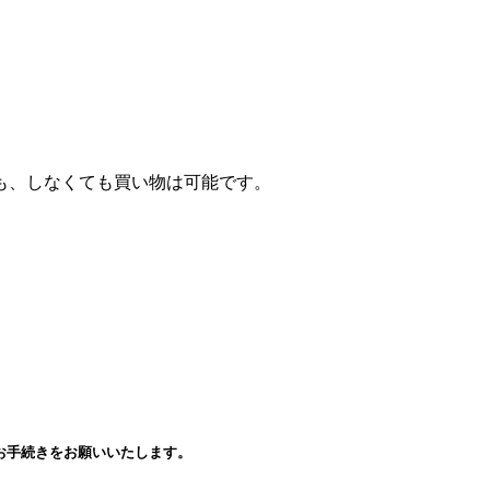
。
も、しなくても買い物は可能です。
ど）からお手続きをお願いいたします。