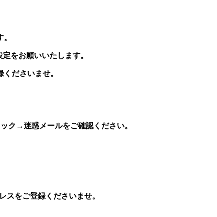
す。
の受信設定をお願いいたします。
録くださいませ。
リック→迷惑メールをご確認ください。
ドレスをご登録くださいませ。