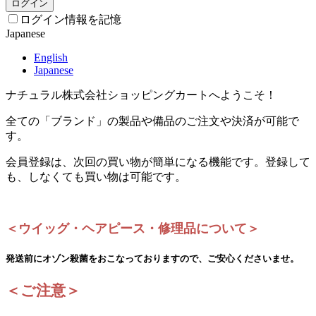
ログイン
ログイン情報を記憶
Japanese
English
Japanese
ナチュラル株式会社ショッピングカートへようこそ！
全ての「ブランド」の製品や備品のご注文や決済が可能で
す。
会員登録は、次回の買い物が簡単になる機能です。登録して
も、しなくても買い物は可能です。
＜ウイッグ・ヘアピース・修理品について＞
発送前にオゾン殺菌をおこなっておりますので、ご安心くださいませ。
＜ご注意＞