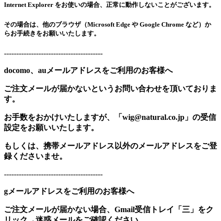
Internet Explorer をお使いの場合、正常に動作しないことがございます。
その場合は、他のブラウザ（Microsoft Edge や Google Chrome など）か
らお手続きをお願いいたします。
----------------------------------------
docomo、auメールアドレスをご利用のお客様へ
ご注文メールが届かないというお問い合わせを頂いておりま
す。
お手数をおかけいたしますが、「wig@natural.co.jp」の受信
設定をお願いいたします。
もしくは、携帯メールアドレス以外のメールアドレスをご登
録くださいませ。
----------------------------------------
gメールアドレスをご利用のお客様へ
ご注文メールが届かない場合、Gmail受信トレイ「三」をク
リック→迷惑メールをご確認ください。