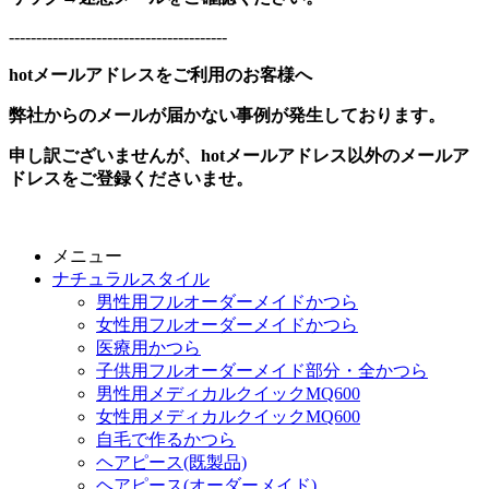
----------------------------------------
hotメールアドレスをご利用のお客様へ
弊社からのメールが届かない事例が発生しております。
申し訳ございませんが、hotメールアドレス以外のメールア
ドレスをご登録くださいませ。
メニュー
ナチュラルスタイル
男性用フルオーダーメイドかつら
女性用フルオーダーメイドかつら
医療用かつら
子供用フルオーダーメイド部分・全かつら
男性用メディカルクイックMQ600
女性用メディカルクイックMQ600
自毛で作るかつら
ヘアピース(既製品)
ヘアピース(オーダーメイド)