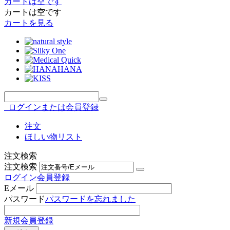
カートは空です
カートは空です
カートを見る
ログインまたは会員登録
注文
ほしい物リスト
注文検索
注文検索
ログイン
会員登録
Eメール
パスワード
パスワードを忘れました
新規会員登録