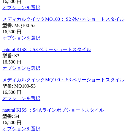
16,500
円
オプションを選択
メディカルクイックMQ100： S2 外ハネショートスタイル
型番:
MQ100-S2
16,500
円
オプションを選択
natural KISS ：S3 ベリーショートスタイル
型番:
S3
16,500
円
オプションを選択
メディカルクイックMQ100： S3 ベリーショートスタイル
型番:
MQ100-S3
16,500
円
オプションを選択
natural KISS ：S4 Aラインボブショートスタイル
型番:
S4
16,500
円
オプションを選択