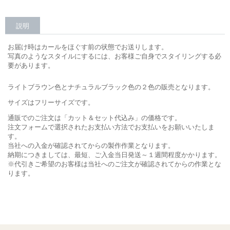
説明
お届け時はカールをほぐす前の状態でお送りします。
写真のようなスタイルにするには、お客様ご自身でスタイリングする必
要があります。
ライトブラウン色とナチュラルブラック色の２色の販売となります。
サイズはフリーサイズです。
通販でのご注文は「カット＆セット代込み」の価格です。
注文フォームで選択されたお支払い方法でお支払いをお願いいたしま
す。
当社への入金が確認されてからの製作作業となります。
納期につきましては、最短、ご入金当日発送～１週間程度かかります。
※代引きご希望のお客様は当社へのご注文が確認されてからの作業とな
ります。