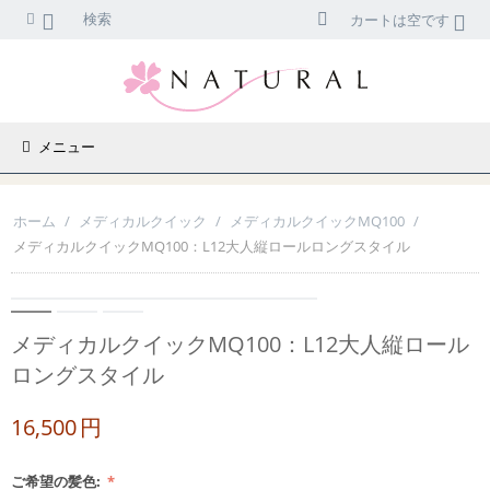
検索
カートは空です
メニュー
ホーム
/
メディカルクイック
/
メディカルクイックMQ100
/
メディカルクイックMQ100：L12大人縦ロールロングスタイル
メディカルクイックMQ100：L12大人縦ロール
ロングスタイル
16,500
円
ご希望の髪色: