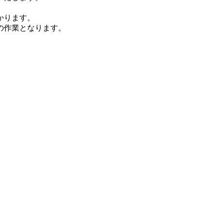
かります。
の作業となります。