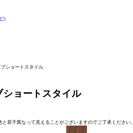
ど)
Aラインボブショートスタイル
インボブショートスタイル
色と若干異なって見えることがございますのでご了承ください