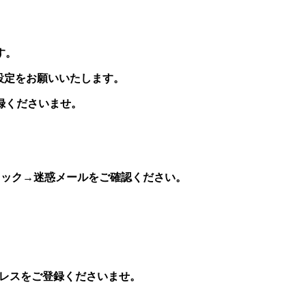
す。
の受信設定をお願いいたします。
録くださいませ。
リック→迷惑メールをご確認ください。
ドレスをご登録くださいませ。