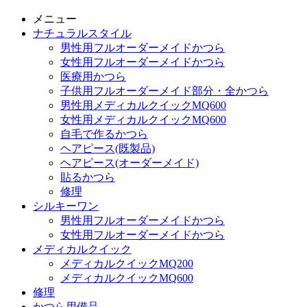
メニュー
ナチュラルスタイル
男性用フルオーダーメイドかつら
女性用フルオーダーメイドかつら
医療用かつら
子供用フルオーダーメイド部分・全かつら
男性用メディカルクイックMQ600
女性用メディカルクイックMQ600
自毛で作るかつら
ヘアピース(既製品)
ヘアピース(オーダーメイド)
貼るかつら
修理
シルキーワン
男性用フルオーダーメイドかつら
女性用フルオーダーメイドかつら
メディカルクイック
メディカルクイックMQ200
メディカルクイックMQ600
修理
かつら用備品