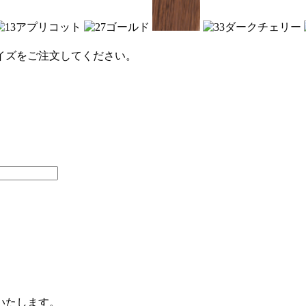
イズをご注文してください。
いたします。