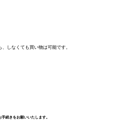
。
も、しなくても買い物は可能です。
ど）からお手続きをお願いいたします。