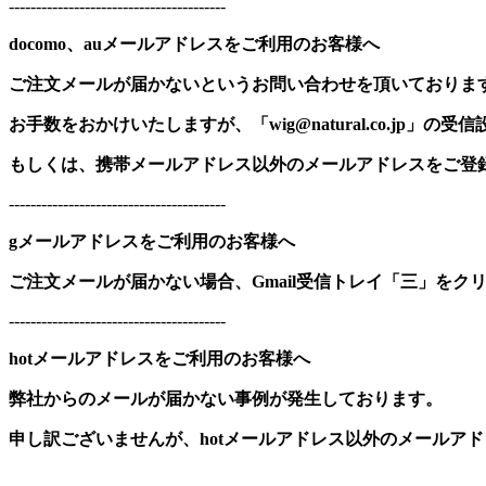
----------------------------------------
docomo、auメールアドレスをご利用のお客様へ
ご注文メールが届かないというお問い合わせを頂いておりま
お手数をおかけいたしますが、「wig@natural.co.jp」
もしくは、携帯メールアドレス以外のメールアドレスをご登
----------------------------------------
gメールアドレスをご利用のお客様へ
ご注文メールが届かない場合、Gmail受信トレイ「三」をク
----------------------------------------
hotメールアドレスをご利用のお客様へ
弊社からのメールが届かない事例が発生しております。
申し訳ございませんが、hotメールアドレス以外のメールア