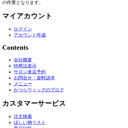
の作業となります。
マイアカウント
ログイン
アカウント作成
Contents
会社概要
特商法表示
サロン来店予約
お問合せ・資料請求
メニュー
かつらウィッグのブログ
カスタマーサービス
注文検索
ほしい物リスト