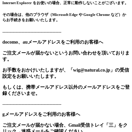
Internet Explorer をお使いの場合、正常に動作しないことがございます。
その場合は、他のブラウザ（Microsoft Edge や Google Chrome など）か
らお手続きをお願いいたします。
----------------------------------------
docomo、auメールアドレスをご利用のお客様へ
ご注文メールが届かないというお問い合わせを頂いておりま
す。
お手数をおかけいたしますが、「wig@natural.co.jp」の受信
設定をお願いいたします。
もしくは、携帯メールアドレス以外のメールアドレスをご登
録くださいませ。
----------------------------------------
gメールアドレスをご利用のお客様へ
ご注文メールが届かない場合、Gmail受信トレイ「三」をク
リック→迷惑メールをご確認ください。