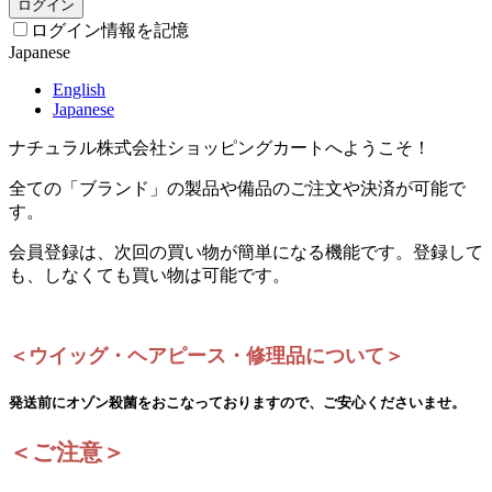
ログイン
ログイン情報を記憶
Japanese
English
Japanese
ナチュラル株式会社ショッピングカートへようこそ！
全ての「ブランド」の製品や備品のご注文や決済が可能で
す。
会員登録は、次回の買い物が簡単になる機能です。登録して
も、しなくても買い物は可能です。
＜ウイッグ・ヘアピース・修理品について＞
発送前にオゾン殺菌をおこなっておりますので、ご安心くださいませ。
＜ご注意＞