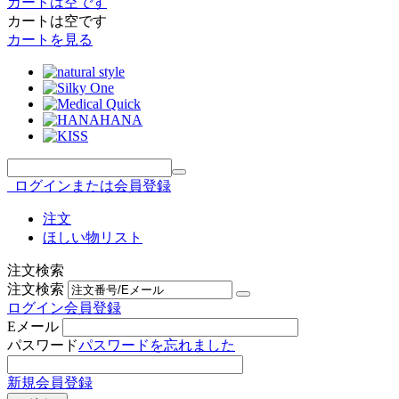
カートは空です
カートは空です
カートを見る
ログインまたは会員登録
注文
ほしい物リスト
注文検索
注文検索
ログイン
会員登録
Eメール
パスワード
パスワードを忘れました
新規会員登録