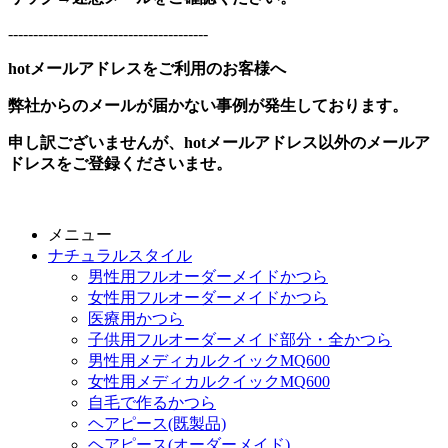
----------------------------------------
hotメールアドレスをご利用のお客様へ
弊社からのメールが届かない事例が発生しております。
申し訳ございませんが、hotメールアドレス以外のメールア
ドレスをご登録くださいませ。
メニュー
ナチュラルスタイル
男性用フルオーダーメイドかつら
女性用フルオーダーメイドかつら
医療用かつら
子供用フルオーダーメイド部分・全かつら
男性用メディカルクイックMQ600
女性用メディカルクイックMQ600
自毛で作るかつら
ヘアピース(既製品)
ヘアピース(オーダーメイド)