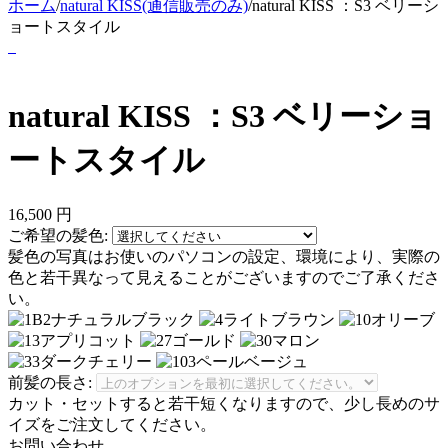
ホーム
/
natural KISS(通信販売のみ)
/
natural KISS ：S3 ベリーシ
ョートスタイル
natural KISS ：S3 ベリーショ
ートスタイル
16,500
円
ご希望の髪色:
髪色の写真はお使いのパソコンの設定、環境により、実際の
色と若干異なって見えることがございますのでご了承くださ
い。
前髪の長さ:
カット・セットすると若干短くなりますので、少し長めのサ
イズをご注文してください。
お問い合わせ