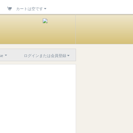
カートは空です
se
ログインまたは会員登録