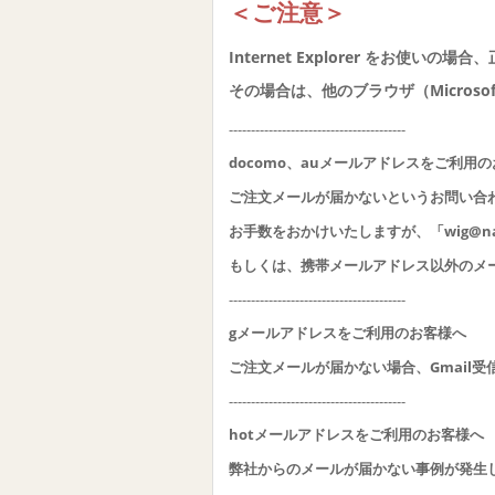
＜ご注意＞
Internet Explorer をお使
その場合は、他のブラウザ（Microsoft
----------------------------------------
docomo、auメールアドレスをご利用
ご注文メールが届かないというお問い合
お手数をおかけいたしますが、「wig@nat
もしくは、携帯メールアドレス以外のメ
----------------------------------------
gメールアドレスをご利用のお客様へ
ご注文メールが届かない場合、Gmail
----------------------------------------
hotメールアドレスをご利用のお客様へ
弊社からのメールが届かない事例が発生