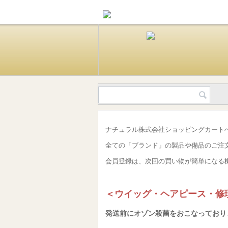
ナチュラル株式会社ショッピングカート
全ての「ブランド」の製品や備品のご注
会員登録は、次回の買い物が簡単になる
＜ウイッグ・ヘアピース・修
発送前にオゾン殺菌をおこなっており