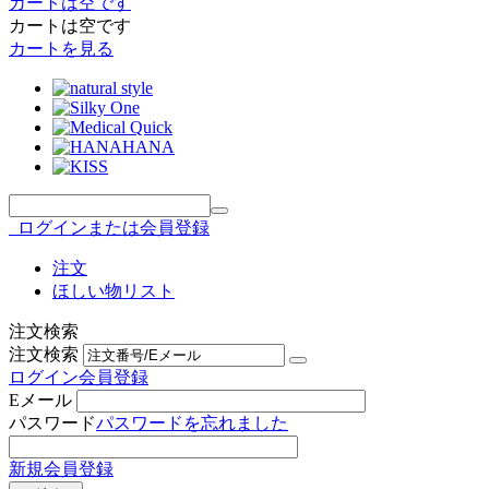
カートは空です
カートは空です
カートを見る
ログインまたは会員登録
注文
ほしい物リスト
注文検索
注文検索
ログイン
会員登録
Eメール
パスワード
パスワードを忘れました
新規会員登録