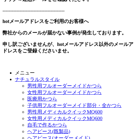
----------------------------------------
hotメールアドレスをご利用のお客様へ
弊社からのメールが届かない事例が発生しております。
申し訳ございませんが、hotメールアドレス以外のメールア
ドレスをご登録くださいませ。
メニュー
ナチュラルスタイル
男性用フルオーダーメイドかつら
女性用フルオーダーメイドかつら
医療用かつら
子供用フルオーダーメイド部分・全かつら
男性用メディカルクイックMQ600
女性用メディカルクイックMQ600
自毛で作るかつら
ヘアピース(既製品)
ヘアピース(オーダーメイド)