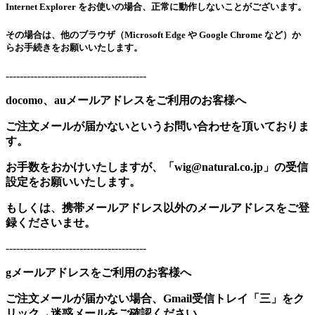
Internet Explorer をお使いの場合、正常に動作しないことがございます。
その場合は、他のブラウザ（Microsoft Edge や Google Chrome など）か
らお手続きをお願いいたします。
----------------------------------------
docomo、auメールアドレスをご利用のお客様へ
ご注文メールが届かないというお問い合わせを頂いておりま
す。
お手数をおかけいたしますが、「wig@natural.co.jp」の受信
設定をお願いいたします。
もしくは、携帯メールアドレス以外のメールアドレスをご登
録くださいませ。
----------------------------------------
gメールアドレスをご利用のお客様へ
ご注文メールが届かない場合、Gmail受信トレイ「三」をク
リック→迷惑メールをご確認ください。