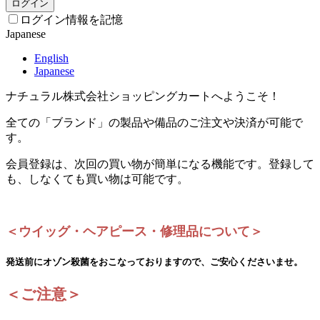
ログイン
ログイン情報を記憶
Japanese
English
Japanese
ナチュラル株式会社ショッピングカートへようこそ！
全ての「ブランド」の製品や備品のご注文や決済が可能で
す。
会員登録は、次回の買い物が簡単になる機能です。登録して
も、しなくても買い物は可能です。
＜ウイッグ・ヘアピース・修理品について＞
発送前にオゾン殺菌をおこなっておりますので、ご安心くださいませ。
＜ご注意＞