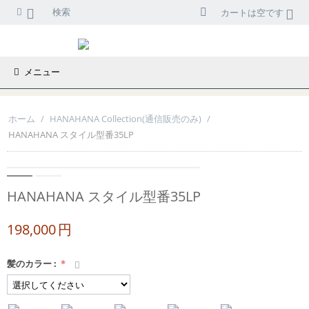
検索
カートは空です
メニュー
ホーム
/
HANAHANA Collection(通信販売のみ)
/
HANAHANA スタイル型番35LP
HANAHANA スタイル型番35LP
198,000
円
髪のカラー
: