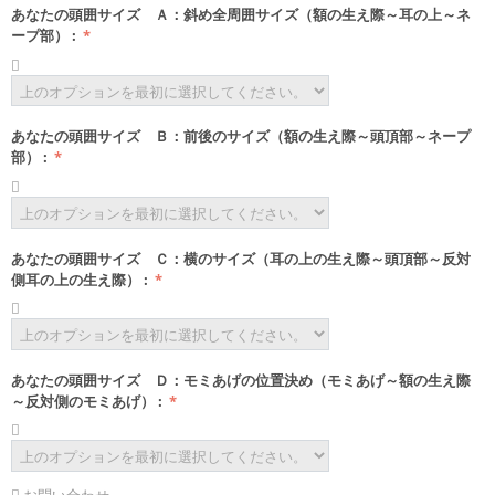
あなたの頭囲サイズ Ａ：斜め全周囲サイズ（額の生え際～耳の上～ネ
ープ部）
:
あなたの頭囲サイズ Ｂ：前後のサイズ（額の生え際～頭頂部～ネープ
部）
:
あなたの頭囲サイズ Ｃ：横のサイズ（耳の上の生え際～頭頂部～反対
側耳の上の生え際）
:
あなたの頭囲サイズ Ｄ：モミあげの位置決め（モミあげ～額の生え際
～反対側のモミあげ）
:
お問い合わせ