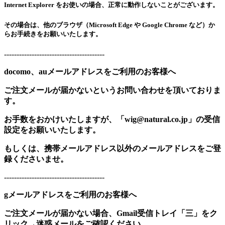
Internet Explorer をお使いの場合、正常に動作しないことがございます。
その場合は、他のブラウザ（Microsoft Edge や Google Chrome など）か
らお手続きをお願いいたします。
----------------------------------------
docomo、auメールアドレスをご利用のお客様へ
ご注文メールが届かないというお問い合わせを頂いておりま
す。
お手数をおかけいたしますが、「wig@natural.co.jp」の受信
設定をお願いいたします。
もしくは、携帯メールアドレス以外のメールアドレスをご登
録くださいませ。
----------------------------------------
gメールアドレスをご利用のお客様へ
ご注文メールが届かない場合、Gmail受信トレイ「三」をク
リック→迷惑メールをご確認ください。