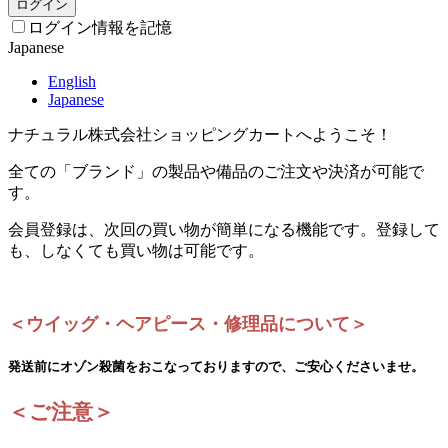
ログイン
ログイン情報を記憶
Japanese
English
Japanese
ナチュラル株式会社ショッピングカートへようこそ！
全ての「ブランド」の製品や備品のご注文や決済が可能で
す。
会員登録は、次回の買い物が簡単になる機能です。登録して
も、しなくても買い物は可能です。
＜ウイッグ・ヘアピース・修理品について＞
発送前にオゾン殺菌をおこなっておりますので、ご安心くださいませ。
＜ご注意＞