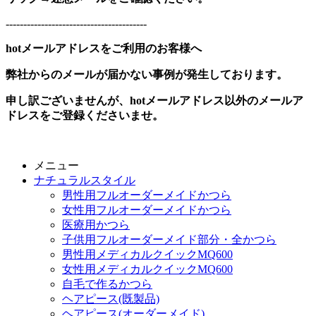
----------------------------------------
hotメールアドレスをご利用のお客様へ
弊社からのメールが届かない事例が発生しております。
申し訳ございませんが、hotメールアドレス以外のメールア
ドレスをご登録くださいませ。
メニュー
ナチュラルスタイル
男性用フルオーダーメイドかつら
女性用フルオーダーメイドかつら
医療用かつら
子供用フルオーダーメイド部分・全かつら
男性用メディカルクイックMQ600
女性用メディカルクイックMQ600
自毛で作るかつら
ヘアピース(既製品)
ヘアピース(オーダーメイド)