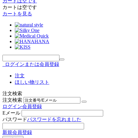
カートは空です
カートは空です
カートを見る
ログインまたは会員登録
注文
ほしい物リスト
注文検索
注文検索
ログイン
会員登録
Eメール
パスワード
パスワードを忘れました
新規会員登録