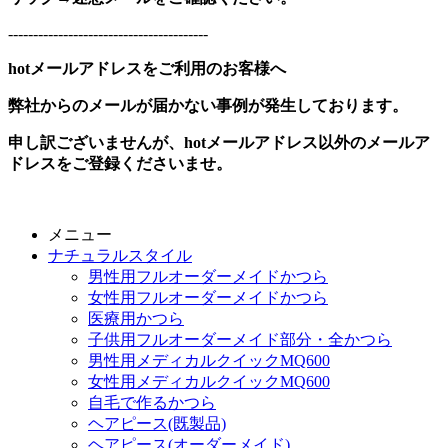
----------------------------------------
hotメールアドレスをご利用のお客様へ
弊社からのメールが届かない事例が発生しております。
申し訳ございませんが、hotメールアドレス以外のメールア
ドレスをご登録くださいませ。
メニュー
ナチュラルスタイル
男性用フルオーダーメイドかつら
女性用フルオーダーメイドかつら
医療用かつら
子供用フルオーダーメイド部分・全かつら
男性用メディカルクイックMQ600
女性用メディカルクイックMQ600
自毛で作るかつら
ヘアピース(既製品)
ヘアピース(オーダーメイド)