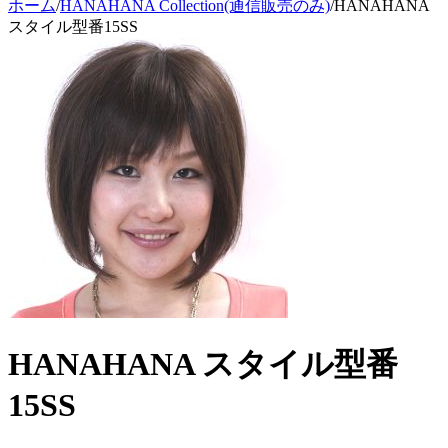
ホーム
/
HANAHANA Collection(通信販売のみ)
/
HANAHANA
スタイル型番15SS
HANAHANA スタイル型番
15SS