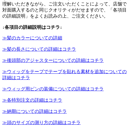
理解いただきながら、ご注文いただくことによって、店舗で
対面購入するのと同じクオリティがだせますので、「各項目
の詳細説明」をよくお読みの上、ご注文ください。
↓各項目の詳細説明はコチラ↓
≫髪のカラーについての詳細
≫髪の長さについての詳細はコチラ
≫後頭部のアジャスターについての詳細はコチラ
≫ウィッグをテープでテープを貼れる素材を追加についての
詳細はコチラ
≫ウィッグ用ピンの装備についての詳細はコチラ
≫各特別注文の詳細はコチラ
≫納期についての詳細はコチラ
≫頭のサイズの測り方の詳細はコチラ