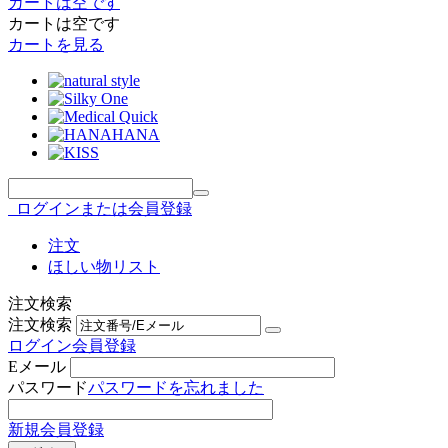
カートは空です
カートは空です
カートを見る
ログインまたは会員登録
注文
ほしい物リスト
注文検索
注文検索
ログイン
会員登録
Eメール
パスワード
パスワードを忘れました
新規会員登録