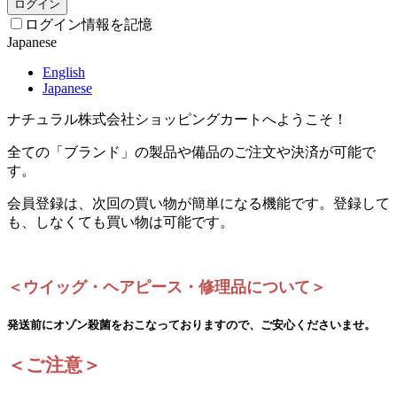
ログイン
ログイン情報を記憶
Japanese
English
Japanese
ナチュラル株式会社ショッピングカートへようこそ！
全ての「ブランド」の製品や備品のご注文や決済が可能で
す。
会員登録は、次回の買い物が簡単になる機能です。登録して
も、しなくても買い物は可能です。
＜ウイッグ・ヘアピース・修理品について＞
発送前にオゾン殺菌をおこなっておりますので、ご安心くださいませ。
＜ご注意＞