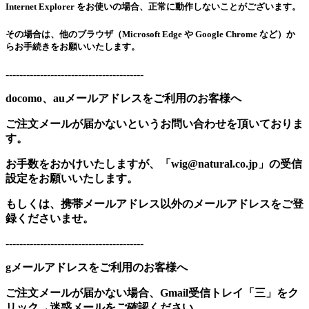
Internet Explorer をお使いの場合、正常に動作しないことがございます。
その場合は、他のブラウザ（Microsoft Edge や Google Chrome など）か
らお手続きをお願いいたします。
----------------------------------------
docomo、auメールアドレスをご利用のお客様へ
ご注文メールが届かないというお問い合わせを頂いておりま
す。
お手数をおかけいたしますが、「wig@natural.co.jp」の受信
設定をお願いいたします。
もしくは、携帯メールアドレス以外のメールアドレスをご登
録くださいませ。
----------------------------------------
gメールアドレスをご利用のお客様へ
ご注文メールが届かない場合、Gmail受信トレイ「三」をク
リック→迷惑メールをご確認ください。