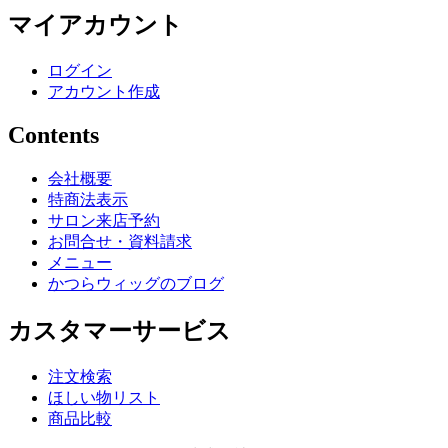
マイアカウント
ログイン
アカウント作成
Contents
会社概要
特商法表示
サロン来店予約
お問合せ・資料請求
メニュー
かつらウィッグのブログ
カスタマーサービス
注文検索
ほしい物リスト
商品比較