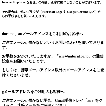
Internet Explorer をお使いの場合、正常に動作しないことがございます。
その場合は、他のブラウザ（Microsoft Edge や Google Chrome など）か
らお手続きをお願いいたします。
----------------------------------------
docomo、auメールアドレスをご利用のお客様へ
ご注文メールが届かないというお問い合わせを頂いておりま
す。
お手数をおかけいたしますが、「wig@natural.co.jp」の受信
設定をお願いいたします。
もしくは、携帯メールアドレス以外のメールアドレスをご登
録くださいませ。
----------------------------------------
gメールアドレスをご利用のお客様へ
ご注文メールが届かない場合、Gmail受信トレイ「三」をク
リック→迷惑メールをご確認ください。