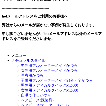
----------------------------------------
hotメールアドレスをご利用のお客様へ
弊社からのメールが届かない事例が発生しております。
申し訳ございませんが、hotメールアドレス以外のメールア
ドレスをご登録くださいませ。
メニュー
ナチュラルスタイル
男性用フルオーダーメイドかつら
女性用フルオーダーメイドかつら
医療用かつら
子供用フルオーダーメイド部分・全かつら
男性用メディカルクイックMQ600
女性用メディカルクイックMQ600
自毛で作るかつら
ヘアピース(既製品)
ヘアピース(オーダーメイド)