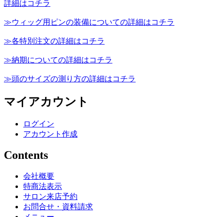
詳細はコチラ
≫ウィッグ用ピンの装備についての詳細はコチラ
≫各特別注文の詳細はコチラ
≫納期についての詳細はコチラ
≫頭のサイズの測り方の詳細はコチラ
マイアカウント
ログイン
アカウント作成
Contents
会社概要
特商法表示
サロン来店予約
お問合せ・資料請求
メニュー