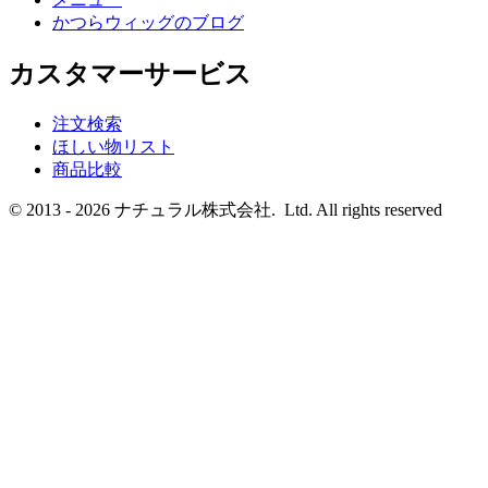
かつらウィッグのブログ
カスタマーサービス
注文検索
ほしい物リスト
商品比較
© 2013 - 2026 ナチュラル株式会社. Ltd. All rights reserved