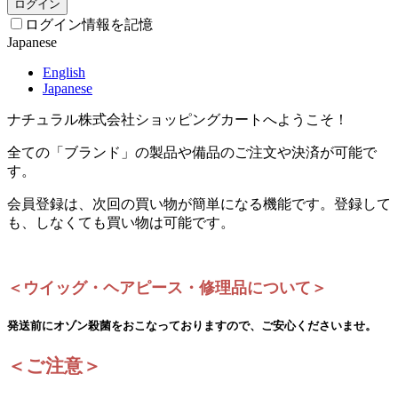
ログイン
ログイン情報を記憶
Japanese
English
Japanese
ナチュラル株式会社ショッピングカートへようこそ！
全ての「ブランド」の製品や備品のご注文や決済が可能で
す。
会員登録は、次回の買い物が簡単になる機能です。登録して
も、しなくても買い物は可能です。
＜ウイッグ・ヘアピース・修理品について＞
発送前にオゾン殺菌をおこなっておりますので、ご安心くださいませ。
＜ご注意＞