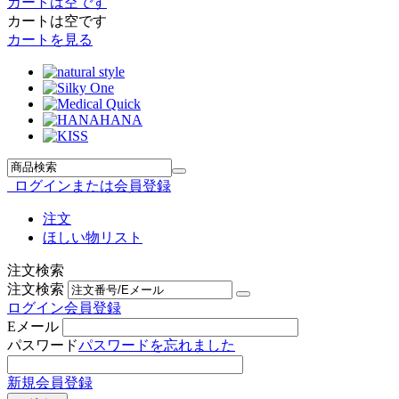
カートは空です
カートは空です
カートを見る
ログインまたは会員登録
注文
ほしい物リスト
注文検索
注文検索
ログイン
会員登録
Eメール
パスワード
パスワードを忘れました
新規会員登録