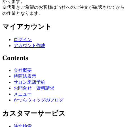
かります。
※代引きご希望のお客様は当社へのご注文が確認されてから
の作業となります。
マイアカウント
ログイン
アカウント作成
Contents
会社概要
特商法表示
サロン来店予約
お問合せ・資料請求
メニュー
かつらウィッグのブログ
カスタマーサービス
注文検索