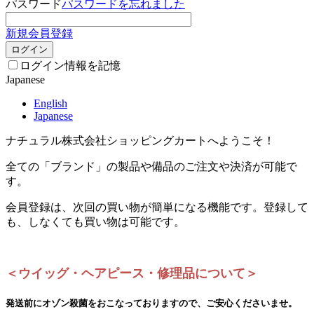
パスワード
パスワードを忘れました
新規会員登録
ログイン
ログイン情報を記憶
Japanese
English
Japanese
ナチュラル株式会社ショッピングカートへようこそ！
全ての「ブランド」の製品や備品のご注文や決済が可能で
す。
会員登録は、次回の買い物が簡単になる機能です。登録して
も、しなくても買い物は可能です。
＜ウイッグ・ヘアピース・修理品について＞
発送前にオゾン殺菌をおこなっておりますので、ご安心くださいませ。