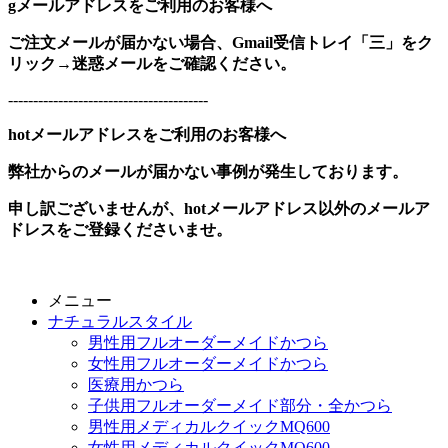
gメールアドレスをご利用のお客様へ
ご注文メールが届かない場合、Gmail受信トレイ「三」をク
リック→迷惑メールをご確認ください。
----------------------------------------
hotメールアドレスをご利用のお客様へ
弊社からのメールが届かない事例が発生しております。
申し訳ございませんが、hotメールアドレス以外のメールア
ドレスをご登録くださいませ。
メニュー
ナチュラルスタイル
男性用フルオーダーメイドかつら
女性用フルオーダーメイドかつら
医療用かつら
子供用フルオーダーメイド部分・全かつら
男性用メディカルクイックMQ600
女性用メディカルクイックMQ600