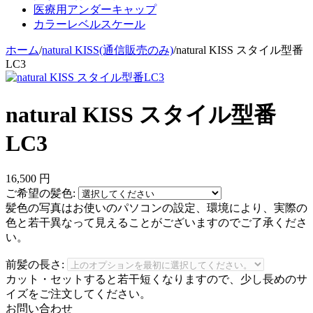
医療用アンダーキャップ
カラーレベルスケール
ホーム
/
natural KISS(通信販売のみ)
/
natural KISS スタイル型番
LC3
natural KISS スタイル型番
LC3
16,500
円
ご希望の髪色:
髪色の写真はお使いのパソコンの設定、環境により、実際の
色と若干異なって見えることがございますのでご了承くださ
い。
前髪の長さ:
カット・セットすると若干短くなりますので、少し長めのサ
イズをご注文してください。
お問い合わせ