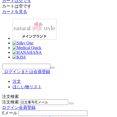
カートは空です
カートは空です
カートを見る
ログインまたは会員登録
注文
ほしい物リスト
注文検索
注文検索
ログイン
会員登録
Eメール