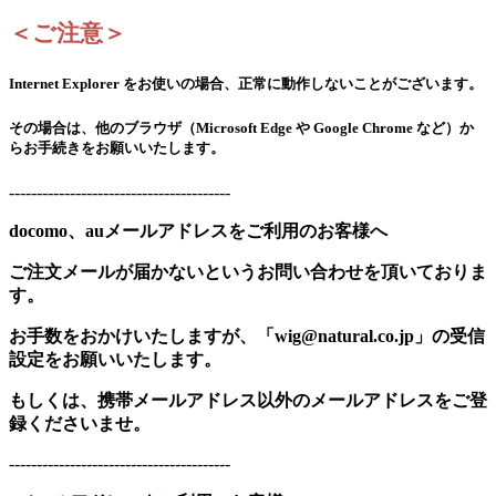
＜ご注意＞
Internet Explorer をお使いの場合、正常に動作しないことがございます。
その場合は、他のブラウザ（Microsoft Edge や Google Chrome など）か
らお手続きをお願いいたします。
----------------------------------------
docomo、auメールアドレスをご利用のお客様へ
ご注文メールが届かないというお問い合わせを頂いておりま
す。
お手数をおかけいたしますが、「wig@natural.co.jp」の受信
設定をお願いいたします。
もしくは、携帯メールアドレス以外のメールアドレスをご登
録くださいませ。
----------------------------------------