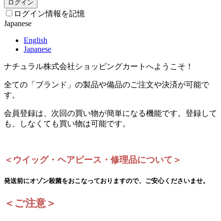
ログイン
ログイン情報を記憶
Japanese
English
Japanese
ナチュラル株式会社ショッピングカートへようこそ！
全ての「ブランド」の製品や備品のご注文や決済が可能で
す。
会員登録は、次回の買い物が簡単になる機能です。登録して
も、しなくても買い物は可能です。
＜ウイッグ・ヘアピース・修理品について＞
発送前にオゾン殺菌をおこなっておりますので、ご安心くださいませ。
＜ご注意＞