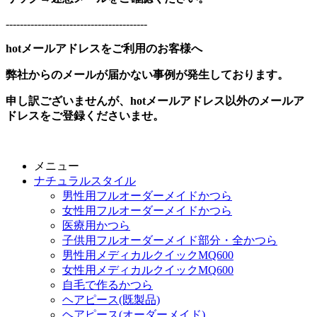
----------------------------------------
hotメールアドレスをご利用のお客様へ
弊社からのメールが届かない事例が発生しております。
申し訳ございませんが、hotメールアドレス以外のメールア
ドレスをご登録くださいませ。
メニュー
ナチュラルスタイル
男性用フルオーダーメイドかつら
女性用フルオーダーメイドかつら
医療用かつら
子供用フルオーダーメイド部分・全かつら
男性用メディカルクイックMQ600
女性用メディカルクイックMQ600
自毛で作るかつら
ヘアピース(既製品)
ヘアピース(オーダーメイド)