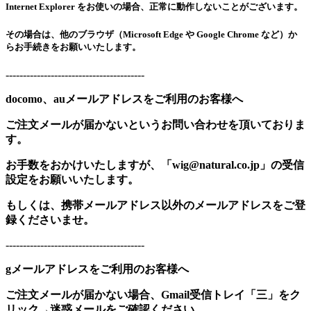
Internet Explorer をお使いの場合、正常に動作しないことがございます。
その場合は、他のブラウザ（Microsoft Edge や Google Chrome など）か
らお手続きをお願いいたします。
----------------------------------------
docomo、auメールアドレスをご利用のお客様へ
ご注文メールが届かないというお問い合わせを頂いておりま
す。
お手数をおかけいたしますが、「wig@natural.co.jp」の受信
設定をお願いいたします。
もしくは、携帯メールアドレス以外のメールアドレスをご登
録くださいませ。
----------------------------------------
gメールアドレスをご利用のお客様へ
ご注文メールが届かない場合、Gmail受信トレイ「三」をク
リック→迷惑メールをご確認ください。