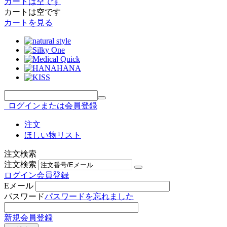
カートは空です
カートは空です
カートを見る
ログインまたは会員登録
注文
ほしい物リスト
注文検索
注文検索
ログイン
会員登録
Eメール
パスワード
パスワードを忘れました
新規会員登録