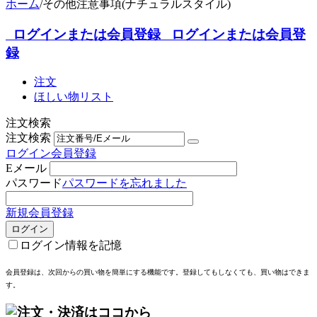
ホーム
/
その他注意事項(ナチュラルスタイル)
ログインまたは会員登録
ログインまたは会員登
録
注文
ほしい物リスト
注文検索
注文検索
ログイン
会員登録
Eメール
パスワード
パスワードを忘れました
新規会員登録
ログイン
ログイン情報を記憶
会員登録は、次回からの買い物を簡単にする機能
です。登録してもしなくても、買い物はできま
す。