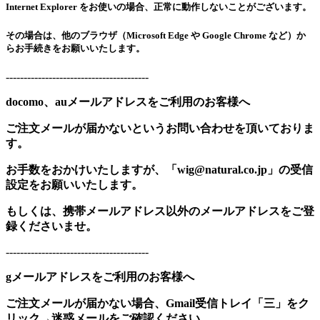
Internet Explorer をお使いの場合、正常に動作しないことがございます。
その場合は、他のブラウザ（Microsoft Edge や Google Chrome など）か
らお手続きをお願いいたします。
----------------------------------------
docomo、auメールアドレスをご利用のお客様へ
ご注文メールが届かないというお問い合わせを頂いておりま
す。
お手数をおかけいたしますが、「wig@natural.co.jp」の受信
設定をお願いいたします。
もしくは、携帯メールアドレス以外のメールアドレスをご登
録くださいませ。
----------------------------------------
gメールアドレスをご利用のお客様へ
ご注文メールが届かない場合、Gmail受信トレイ「三」をク
リック→迷惑メールをご確認ください。