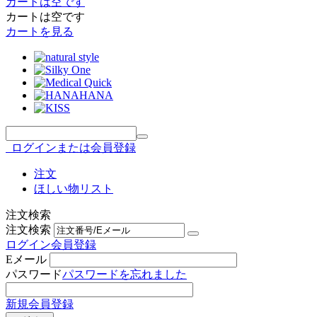
カートは空です
カートは空です
カートを見る
ログインまたは会員登録
注文
ほしい物リスト
注文検索
注文検索
ログイン
会員登録
Eメール
パスワード
パスワードを忘れました
新規会員登録