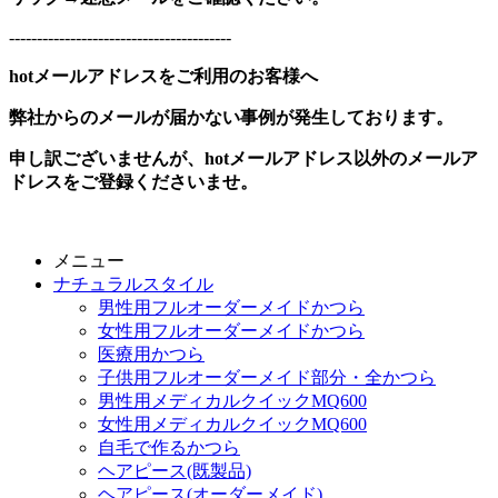
----------------------------------------
hotメールアドレスをご利用のお客様へ
弊社からのメールが届かない事例が発生しております。
申し訳ございませんが、hotメールアドレス以外のメールア
ドレスをご登録くださいませ。
メニュー
ナチュラルスタイル
男性用フルオーダーメイドかつら
女性用フルオーダーメイドかつら
医療用かつら
子供用フルオーダーメイド部分・全かつら
男性用メディカルクイックMQ600
女性用メディカルクイックMQ600
自毛で作るかつら
ヘアピース(既製品)
ヘアピース(オーダーメイド)