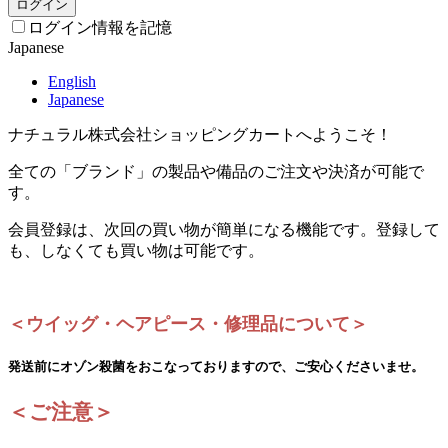
ログイン
ログイン情報を記憶
Japanese
English
Japanese
ナチュラル株式会社ショッピングカートへようこそ！
全ての「ブランド」の製品や備品のご注文や決済が可能で
す。
会員登録は、次回の買い物が簡単になる機能です。登録して
も、しなくても買い物は可能です。
＜ウイッグ・ヘアピース・修理品について＞
発送前にオゾン殺菌をおこなっておりますので、ご安心くださいませ。
＜ご注意＞