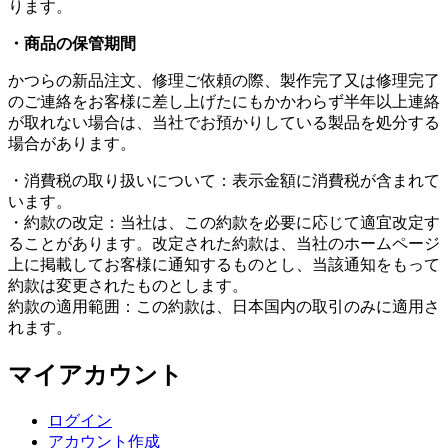
ります。
・商品の保管期間
かつらの新品注文、修理ご依頼の際、製作完了又は修理完了
のご連絡をお客様に差し上げたにもかかわらず半年以上連絡
が取れない場合は、当社でお預かりしている製品を処分する
場合があります。
・消費税の取り扱いについて：表示金額に消費税が含まれて
います。
・約款の改定：当社は、この約款を必要に応じて適宜改定す
ることがあります。改定された約款は、当社のホームページ
上に掲載してお客様に通知するものとし、当該通知をもって
約款は変更されたものとします。
約款の適用範囲：この約款は、日本国内の取引のみに適用さ
れます。
マイアカウント
ログイン
アカウント作成