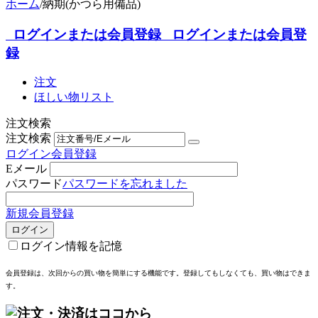
ホーム
/
納期(かつら用備品)
ログインまたは会員登録
ログインまたは会員登
録
注文
ほしい物リスト
注文検索
注文検索
ログイン
会員登録
Eメール
パスワード
パスワードを忘れました
新規会員登録
ログイン
ログイン情報を記憶
会員登録は、次回からの買い物を簡単にする機能
です。登録してもしなくても、買い物はできま
す。