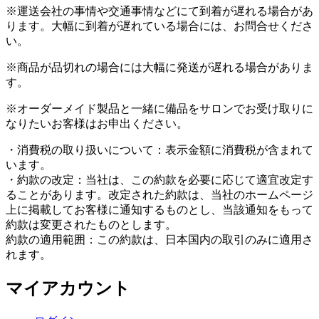
※運送会社の事情や交通事情などにて到着が遅れる場合があ
ります。大幅に到着が遅れている場合には、お問合せくださ
い。
※商品が品切れの場合には大幅に発送が遅れる場合がありま
す。
※オーダーメイド製品と一緒に備品をサロンでお受け取りに
なりたいお客様はお申出ください。
・消費税の取り扱いについて：表示金額に消費税が含まれて
います。
・約款の改定：当社は、この約款を必要に応じて適宜改定す
ることがあります。改定された約款は、当社のホームページ
上に掲載してお客様に通知するものとし、当該通知をもって
約款は変更されたものとします。
約款の適用範囲：この約款は、日本国内の取引のみに適用さ
れます。
マイアカウント