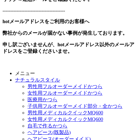
----------------------------------------
hotメールアドレスをご利用のお客様へ
弊社からのメールが届かない事例が発生しております。
申し訳ございませんが、hotメールアドレス以外のメールア
ドレスをご登録くださいませ。
メニュー
ナチュラルスタイル
男性用フルオーダーメイドかつら
女性用フルオーダーメイドかつら
医療用かつら
子供用フルオーダーメイド部分・全かつら
男性用メディカルクイックMQ600
女性用メディカルクイックMQ600
自毛で作るかつら
ヘアピース(既製品)
ヘアピース(オーダーメイド)