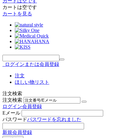
カートは空です
カートは空です
カートを見る
ログインまたは会員登録
注文
ほしい物リスト
注文検索
注文検索
ログイン
会員登録
Eメール
パスワード
パスワードを忘れました
新規会員登録