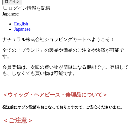
ログイン
ログイン情報を記憶
Japanese
English
Japanese
ナチュラル株式会社ショッピングカートへようこそ！
全ての「ブランド」の製品や備品のご注文や決済が可能で
す。
会員登録は、次回の買い物が簡単になる機能です。登録して
も、しなくても買い物は可能です。
＜ウイッグ・ヘアピース・修理品について＞
発送前にオゾン殺菌をおこなっておりますので、ご安心くださいませ。
＜ご注意＞