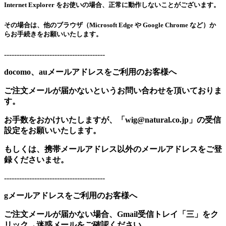
Internet Explorer をお使いの場合、正常に動作しないことがございます。
その場合は、他のブラウザ（Microsoft Edge や Google Chrome など）か
らお手続きをお願いいたします。
----------------------------------------
docomo、auメールアドレスをご利用のお客様へ
ご注文メールが届かないというお問い合わせを頂いておりま
す。
お手数をおかけいたしますが、「wig@natural.co.jp」の受信
設定をお願いいたします。
もしくは、携帯メールアドレス以外のメールアドレスをご登
録くださいませ。
----------------------------------------
gメールアドレスをご利用のお客様へ
ご注文メールが届かない場合、Gmail受信トレイ「三」をク
リック→迷惑メールをご確認ください。