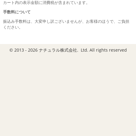
カート内の表示金額に消費税が含まれています。
手数料について
振込み手数料は、大変申し訳ございませんが、お客様のほうで、ご負担
ください。
© 2013 - 2026 ナチュラル株式会社. Ltd. All rights reserved