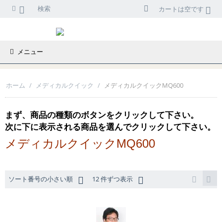
検索
カートは空です
メニュー
ホーム
/
メディカルクイック
/
メディカルクイックMQ600
まず、商品の種類のボタンをクリックして下さい。
次に下に表示される商品を選んでクリックして下さい。
メディカルクイックMQ600
ソート番号の小さい順
12 件ずつ表示