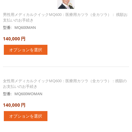
男性用メディカルクイックMQ600：医療用カツラ（全カツラ）： 残額お
支払いのお手続き
型番:
MQ600MAN
140,000
円
オプションを選択
女性用メディカルクイックMQ600：医療用カツラ（全カツラ）：残額の
お支払いのお手続き
型番:
MQ600WOMAN
140,000
円
オプションを選択