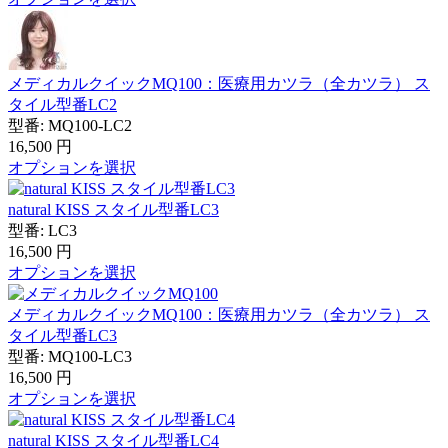
メディカルクイックMQ100：医療用カツラ（全カツラ） ス
タイル型番LC2
型番:
MQ100-LC2
16,500
円
オプションを選択
natural KISS スタイル型番LC3
型番:
LC3
16,500
円
オプションを選択
メディカルクイックMQ100：医療用カツラ（全カツラ） ス
タイル型番LC3
型番:
MQ100-LC3
16,500
円
オプションを選択
natural KISS スタイル型番LC4