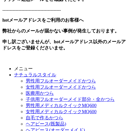
----------------------------------------
hotメールアドレスをご利用のお客様へ
弊社からのメールが届かない事例が発生しております。
申し訳ございませんが、hotメールアドレス以外のメールア
ドレスをご登録くださいませ。
メニュー
ナチュラルスタイル
男性用フルオーダーメイドかつら
女性用フルオーダーメイドかつら
医療用かつら
子供用フルオーダーメイド部分・全かつら
男性用メディカルクイックMQ600
女性用メディカルクイックMQ600
自毛で作るかつら
ヘアピース(既製品)
ヘアピース(オーダーメイド)