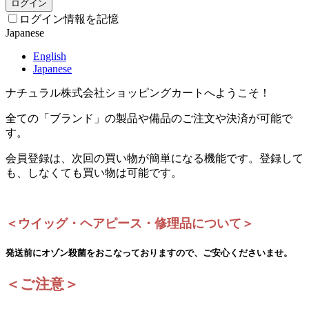
ログイン
ログイン情報を記憶
Japanese
English
Japanese
ナチュラル株式会社ショッピングカートへようこそ！
全ての「ブランド」の製品や備品のご注文や決済が可能で
す。
会員登録は、次回の買い物が簡単になる機能です。登録して
も、しなくても買い物は可能です。
＜ウイッグ・ヘアピース・修理品について＞
発送前にオゾン殺菌をおこなっておりますので、ご安心くださいませ。
＜ご注意＞