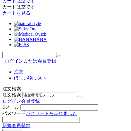
カートは空です
カートは空です
カートを見る
ログインまたは会員登録
注文
ほしい物リスト
注文検索
注文検索
ログイン
会員登録
Eメール
パスワード
パスワードを忘れました
新規会員登録