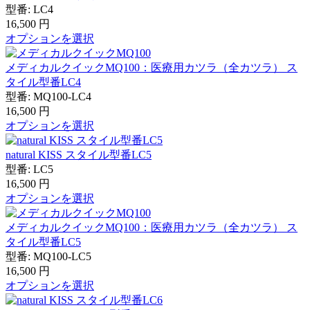
型番:
LC4
16,500
円
オプションを選択
メディカルクイックMQ100：医療用カツラ（全カツラ） ス
タイル型番LC4
型番:
MQ100-LC4
16,500
円
オプションを選択
natural KISS スタイル型番LC5
型番:
LC5
16,500
円
オプションを選択
メディカルクイックMQ100：医療用カツラ（全カツラ） ス
タイル型番LC5
型番:
MQ100-LC5
16,500
円
オプションを選択