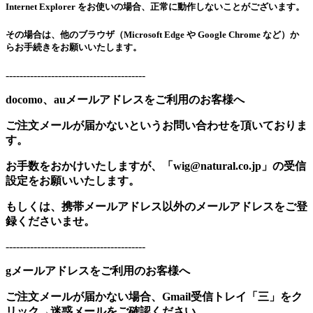
Internet Explorer をお使いの場合、正常に動作しないことがございます。
その場合は、他のブラウザ（Microsoft Edge や Google Chrome など）か
らお手続きをお願いいたします。
----------------------------------------
docomo、auメールアドレスをご利用のお客様へ
ご注文メールが届かないというお問い合わせを頂いておりま
す。
お手数をおかけいたしますが、「wig@natural.co.jp」の受信
設定をお願いいたします。
もしくは、携帯メールアドレス以外のメールアドレスをご登
録くださいませ。
----------------------------------------
gメールアドレスをご利用のお客様へ
ご注文メールが届かない場合、Gmail受信トレイ「三」をク
リック→迷惑メールをご確認ください。