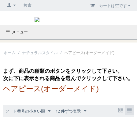
検索
カートは空です
メニュー
ホーム
/
ナチュラルスタイル
/
ヘアピース(オーダーメイド)
まず、商品の種類のボタンをクリックして下さい。
次に下に表示される商品を選んでクリックして下さい。
ヘアピース(オーダーメイド)
ソート番号の小さい順
12 件ずつ表示