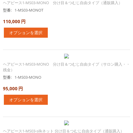
ヘアピース1-MS03-MONO 分け目＆つむじ自由タイプ（通販購入）
型番:
1-MS03-MONOT
110,000
円
オプションを選択
ヘアピース1-MS03-MONO 分け目＆つむじ自由タイプ（サロン購入・・
残金）
型番:
1-MS03-MONO
95,000
円
オプションを選択
ヘアピース1-MS03-silkネット 分け目＆つむじ自由タイプ（通販購入）