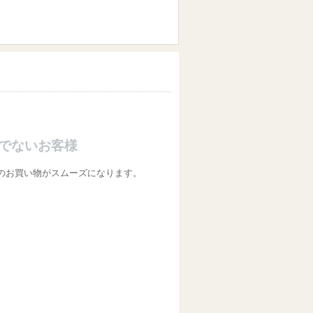
でないお客様
のお買い物がスムーズになります。