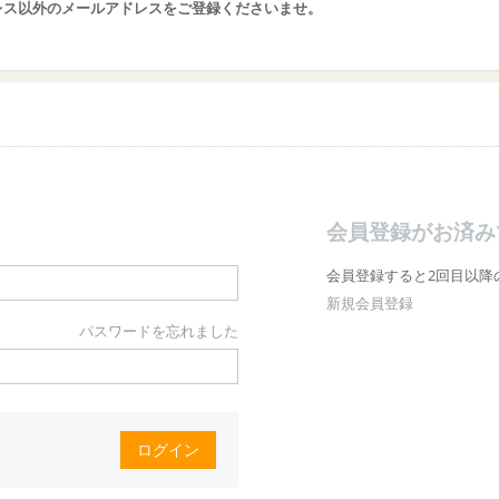
レス以外のメールアドレスをご登録くださいませ。
会員登録がお済み
会員登録すると2回目以降
新規会員登録
パスワードを忘れました
ログイン