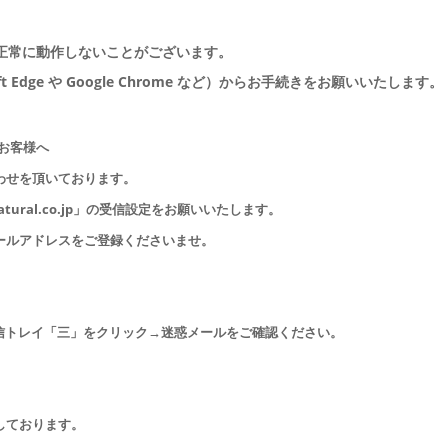
いの場合、正常に動作しないことがございます。
 Edge や Google Chrome など）からお手続きをお願いいたします。
のお客様へ
わせを頂いております。
ural.co.jp」の受信設定をお願いいたします。
ールアドレスをご登録くださいませ。
受信トレイ「三」をクリック→迷惑メールをご確認ください。
しております。