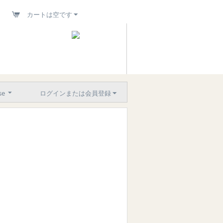
カートは空です
se
ログインまたは会員登録