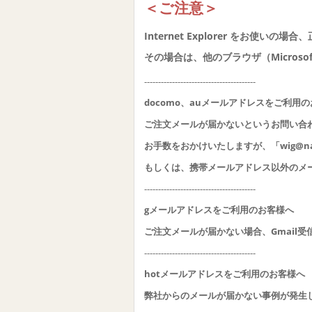
＜ご注意＞
Internet Explorer をお使
その場合は、他のブラウザ（Microsoft
----------------------------------------
docomo、auメールアドレスをご利用
ご注文メールが届かないというお問い合
お手数をおかけいたしますが、「wig@nat
もしくは、携帯メールアドレス以外のメ
----------------------------------------
gメールアドレスをご利用のお客様へ
ご注文メールが届かない場合、Gmail
----------------------------------------
hotメールアドレスをご利用のお客様へ
弊社からのメールが届かない事例が発生