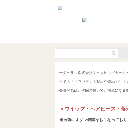
ナチュラル株式会社ショッピングカート
全ての「ブランド」の製品や備品のご注
会員登録は、次回の買い物が簡単になる
＜ウイッグ・ヘアピース・修
発送前にオゾン殺菌をおこなっており