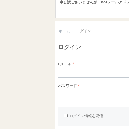
申し訳ございませんが、hotメールアド
ホーム
/
ログイン
ログイン
Eメール
パスワード
ログイン情報を記憶